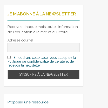
JE M’ABONNE À LA NEWSLETTER
Recevez chaque mois toute l'information
de l'éducation à la mer et au littoral.
Adresse courriel
En cochant cette case, vous acceptez la
Politique de confidentialité de ce site et de
recevoir la newsletter
Proposer une ressource