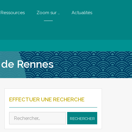
Ressources
Zoom sur …
Actualités
e de Rennes
EFFECTUER UNE RECHERCHE
Rechercher :