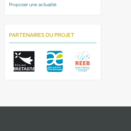
Proposer une actualité
PARTENAIRES DU PROJET