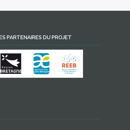
ES PARTENAIRES DU PROJET