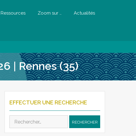
Ressources
Zoom sur …
Actualités
26 | Rennes (35)
EFFECTUER UNE RECHERCHE
Rechercher :