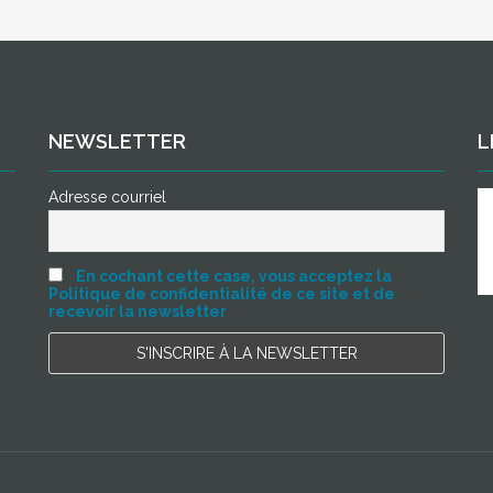
NEWSLETTER
L
Adresse courriel
En cochant cette case, vous acceptez la
Politique de confidentialité de ce site et de
recevoir la newsletter