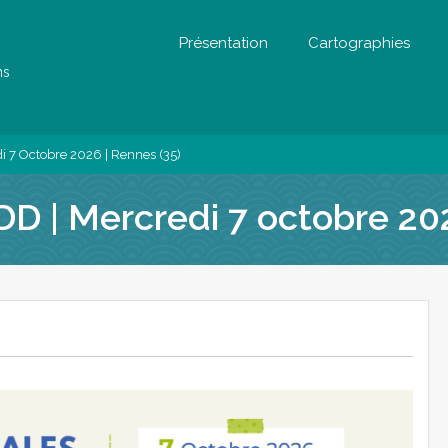
Présentation
Cartographies
ns
i 7 Octobre 2026 | Rennes (35)
DD | Mercredi 7 octobre 20