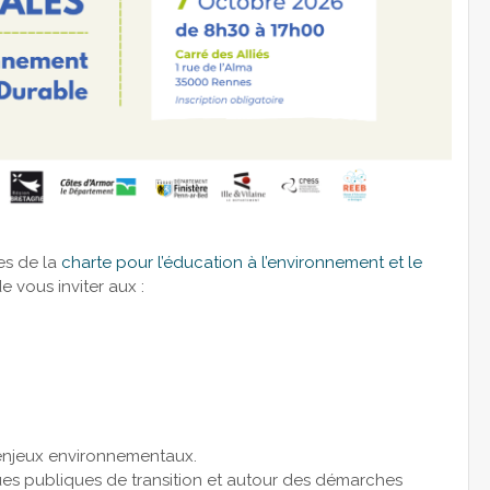
es de la
charte pour l’éducation à l’environnement et le
de vous inviter aux :
s enjeux environnementaux.
ques publiques de transition et autour des démarches