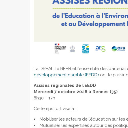
La DREAL, le REEB et l’ensemble des partenair
développement durable (EEDD)
ont le plaisir 
Assises régionales de l’EEDD
Mercredi 7 octobre 2026 à Rennes (35)
8h30 – 17h
Ce temps fort vise à :
Mobiliser les acteurs de l’éducation sur le
Mutualiser les expertises autour des politi