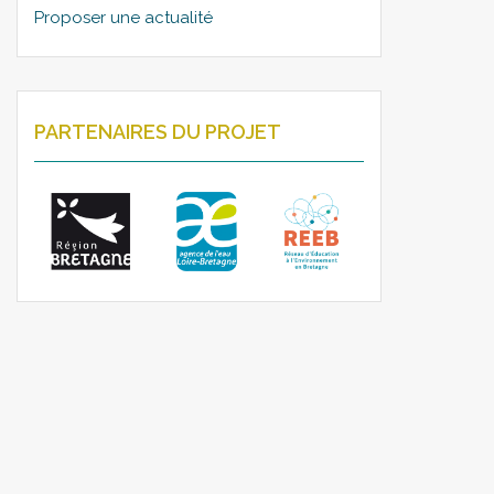
Proposer une actualité
PARTENAIRES DU PROJET