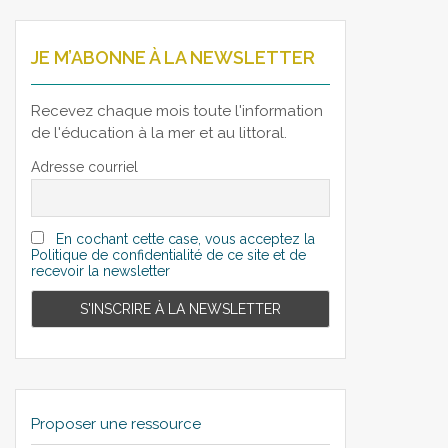
JE M’ABONNE À LA NEWSLETTER
Recevez chaque mois toute l'information
de l'éducation à la mer et au littoral.
Adresse courriel
En cochant cette case, vous acceptez la
Politique de confidentialité de ce site et de
recevoir la newsletter
Proposer une ressource