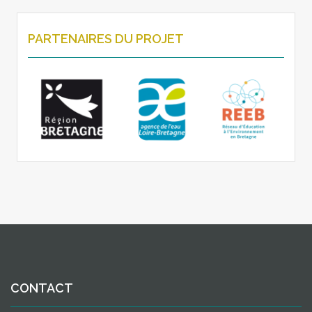
PARTENAIRES DU PROJET
CONTACT