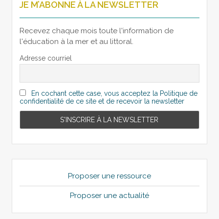
JE M’ABONNE À LA NEWSLETTER
Recevez chaque mois toute l'information de
l'éducation à la mer et au littoral.
Adresse courriel
En cochant cette case, vous acceptez la Politique de
confidentialité de ce site et de recevoir la newsletter
Proposer une ressource
Proposer une actualité