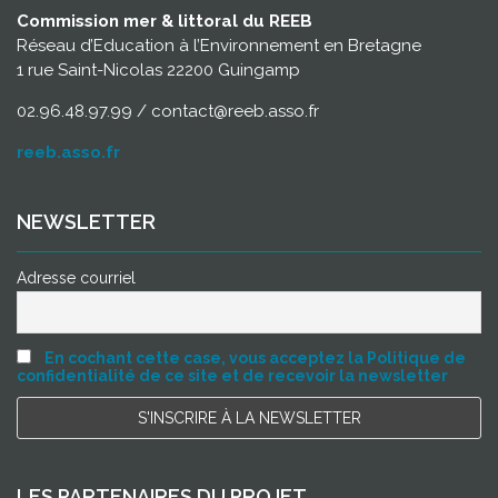
Commission mer & littoral du REEB
Réseau d’Education à l’Environnement en Bretagne
1 rue Saint-Nicolas 22200 Guingamp
02.96.48.97.99 / contact@reeb.asso.fr
reeb.asso.fr
NEWSLETTER
Adresse courriel
En cochant cette case, vous acceptez la Politique de
confidentialité de ce site et de recevoir la newsletter
LES PARTENAIRES DU PROJET