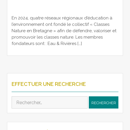
En 2024, quatre réseaux régionaux d’éducation à
l’environnement ont fondé le collectif « Classes
Nature en Bretagne » afin de défendre, valoriser et
promouvoir les classes nature. Les membres
fondateurs sont : Eau & Rivières […]
EFFECTUER UNE RECHERCHE
Rechercher :