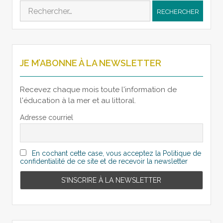
Rechercher :
JE M’ABONNE À LA NEWSLETTER
Recevez chaque mois toute l'information de
l'éducation à la mer et au littoral.
Adresse courriel
En cochant cette case, vous acceptez la Politique de
confidentialité de ce site et de recevoir la newsletter