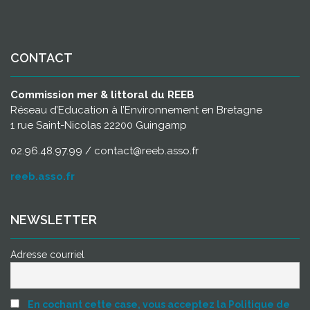
CONTACT
Commission mer & littoral du REEB
Réseau d’Education à l’Environnement en Bretagne
1 rue Saint-Nicolas 22200 Guingamp
02.96.48.97.99 / contact@reeb.asso.fr
reeb.asso.fr
NEWSLETTER
Adresse courriel
En cochant cette case, vous acceptez la Politique de