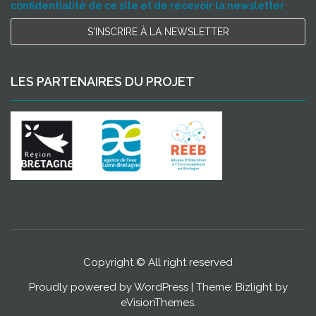
confidentialité de ce site et de recevoir la newsletter
LES PARTENAIRES DU PROJET
Copyright © All right reserved
Proudly powered by WordPress
|
Theme: Bizlight by
eVisionThemes
.