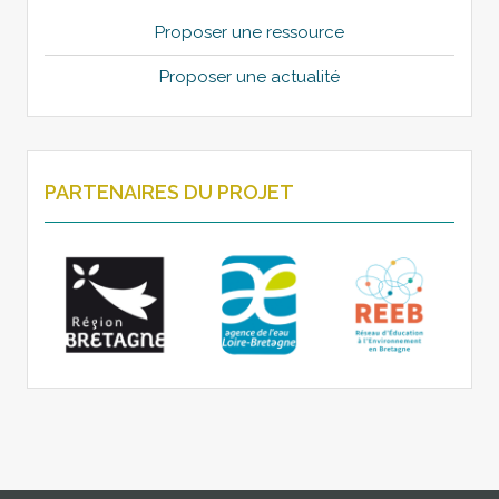
Proposer une ressource
Proposer une actualité
PARTENAIRES DU PROJET