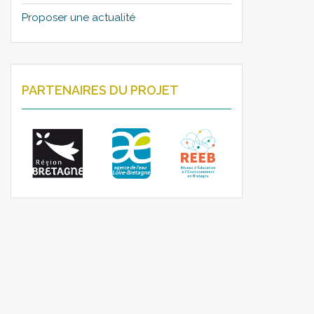
Proposer une actualité
PARTENAIRES DU PROJET