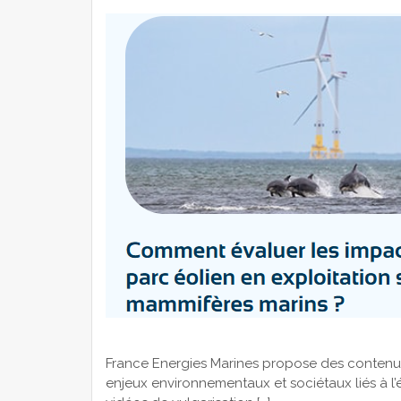
France Energies Marines propose des contenu
enjeux environnementaux et sociétaux liés à l’