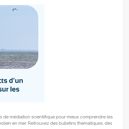
s de médiation scientifique pour mieux comprendre les
éolien en mer. Retrouvez des bulletins thématiques, des