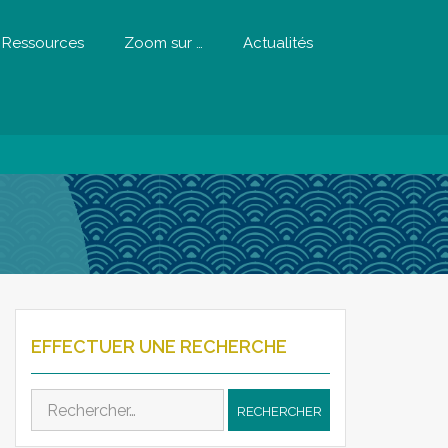
Ressources
Zoom sur …
Actualités
EFFECTUER UNE RECHERCHE
Rechercher :