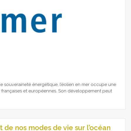
e souveraineté énergétique, l’éolien en mer occupe une
es françaises et européennes. Son développement peut
t de nos modes de vie sur l’océan