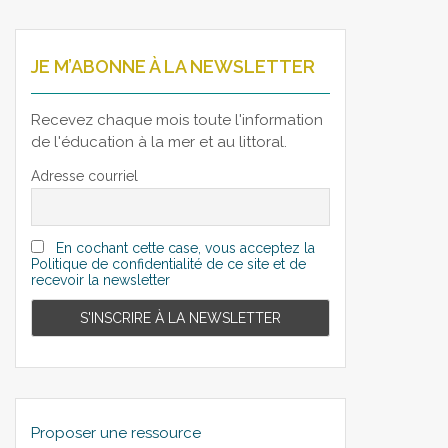
JE M’ABONNE À LA NEWSLETTER
Recevez chaque mois toute l'information
de l'éducation à la mer et au littoral.
Adresse courriel
En cochant cette case, vous acceptez la
Politique de confidentialité de ce site et de
recevoir la newsletter
Proposer une ressource