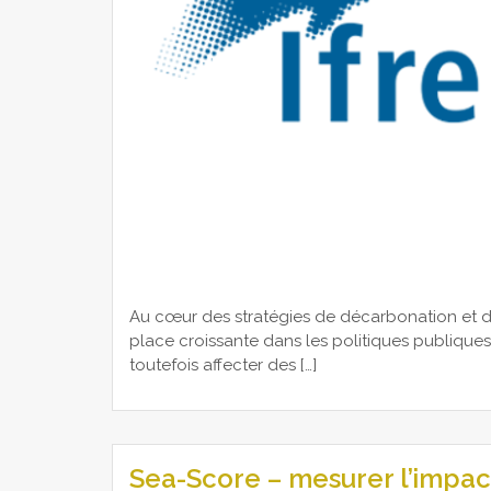
Au cœur des stratégies de décarbonation et d
place croissante dans les politiques publiqu
toutefois affecter des […]
Sea-Score – mesurer l’impac